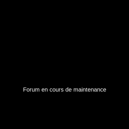
Forum en cours de maintenance