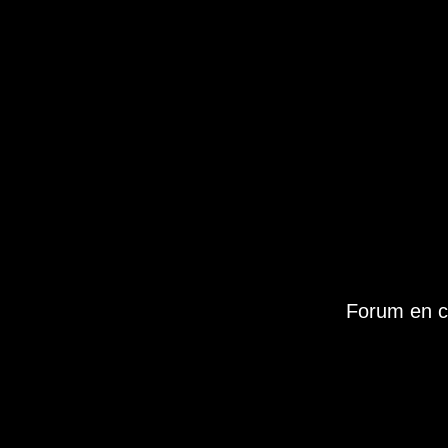
Forum en c