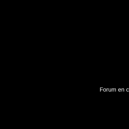
Forum en c