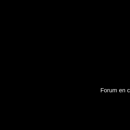
Forum en c