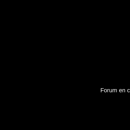
Forum en c