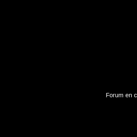
Forum en c