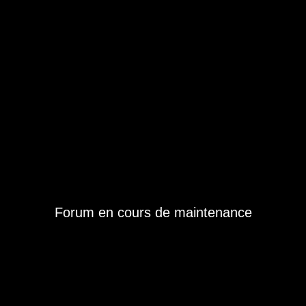
Forum en cours de maintenance