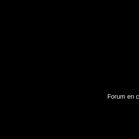
Forum en c