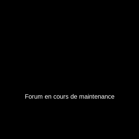
Forum en cours de maintenance