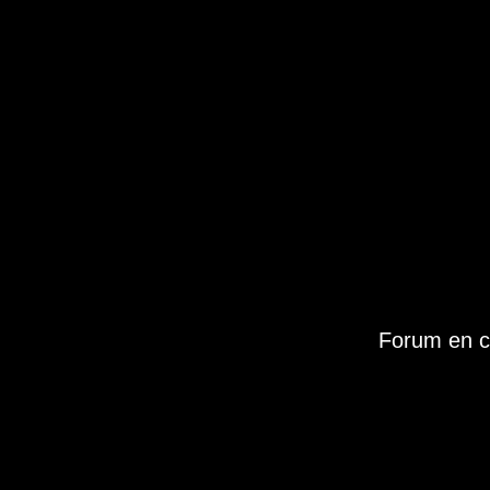
Forum en c