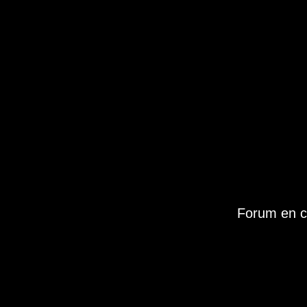
Forum en c