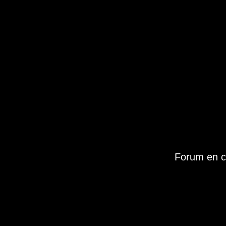
Forum en c