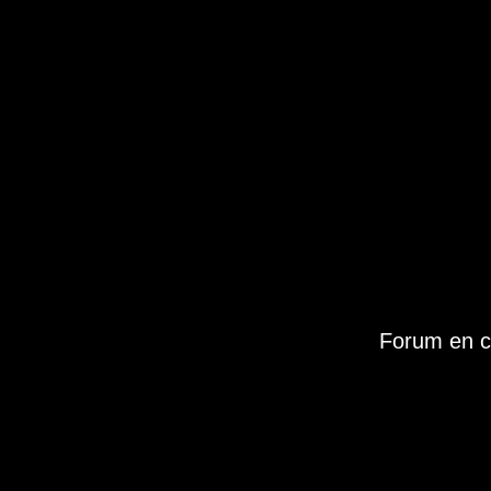
Forum en c