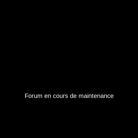
Forum en cours de maintenance