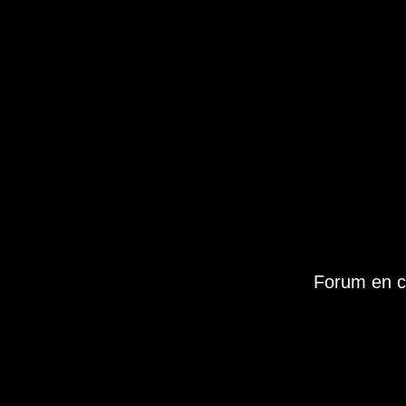
Forum en c