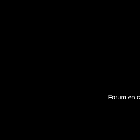
Forum en c