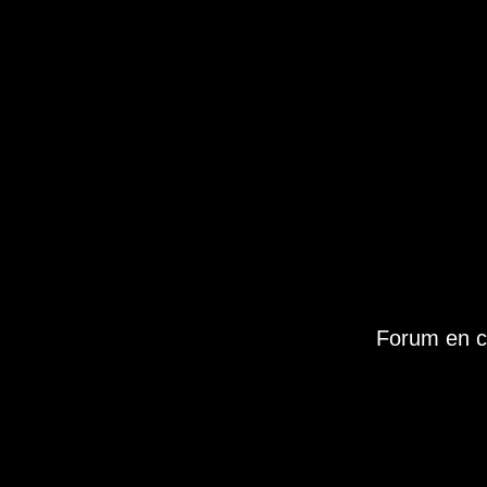
Forum en c