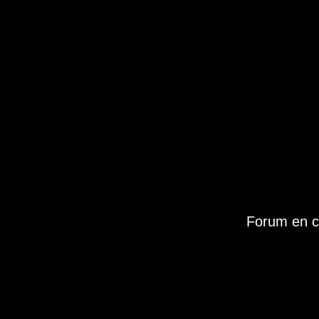
Forum en c