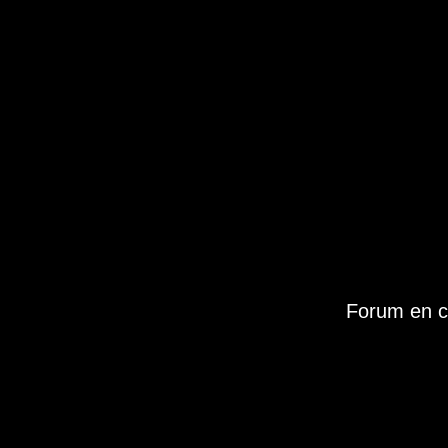
Forum en c