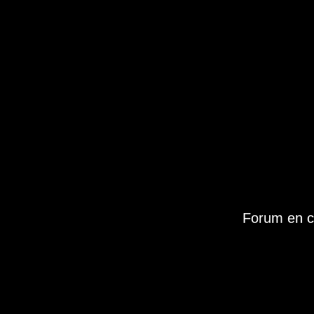
Forum en c