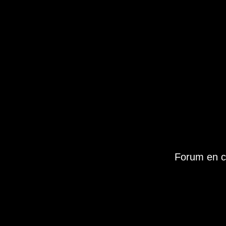
Forum en c