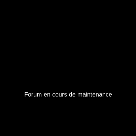
Forum en cours de maintenance