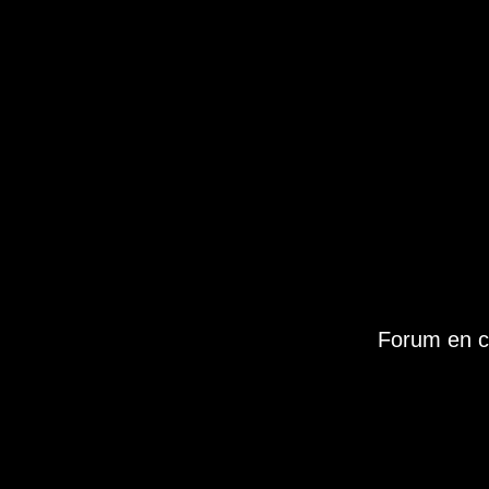
Forum en c