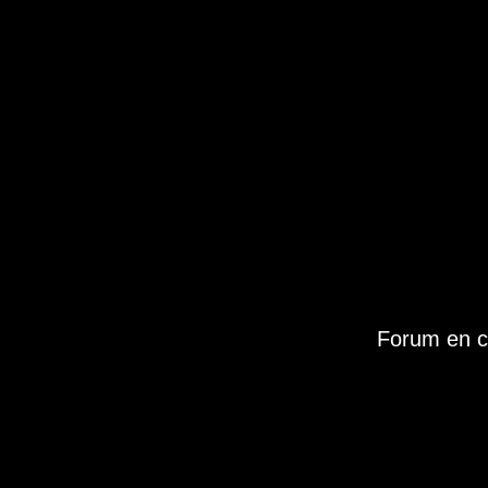
Forum en c