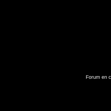
Forum en c