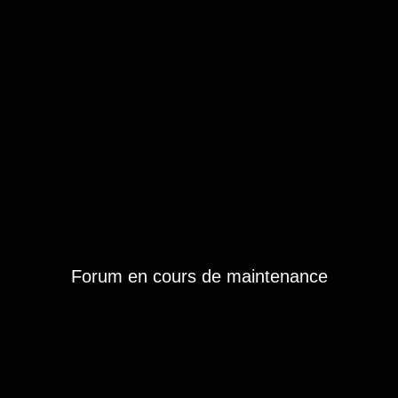
Forum en cours de maintenance