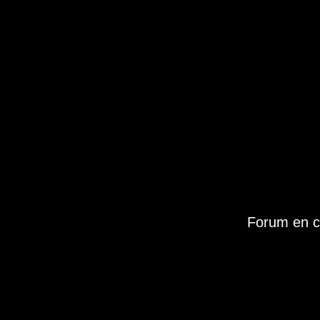
Forum en c