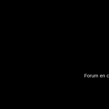
Forum en c