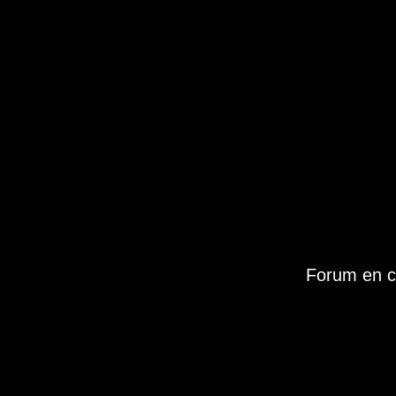
Forum en c