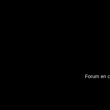
Forum en c