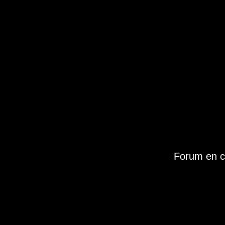
Forum en c