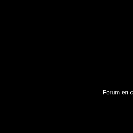
Forum en c