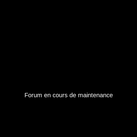
Forum en cours de maintenance