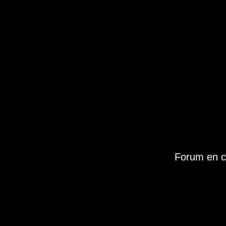
Forum en c