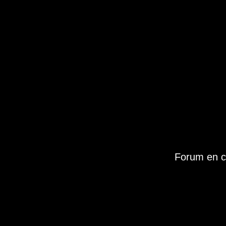
Forum en c