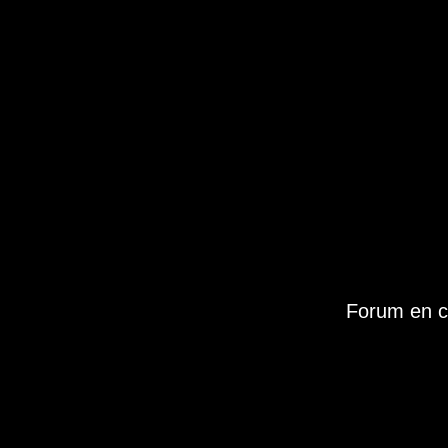
Forum en c