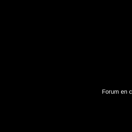
Forum en c