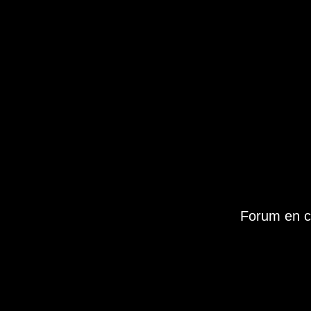
Forum en c