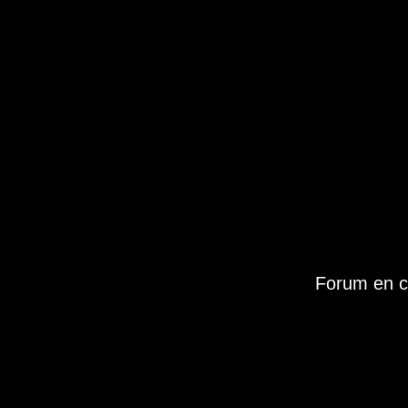
Forum en c