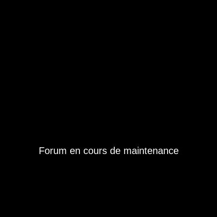
Forum en cours de maintenance