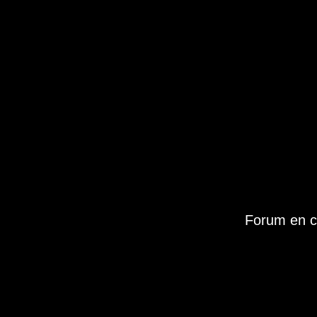
Forum en c