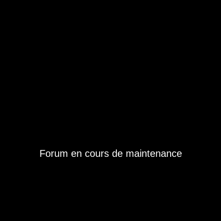
Forum en cours de maintenance