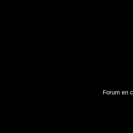
Forum en c