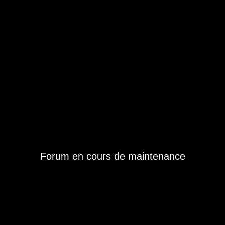
Forum en cours de maintenance