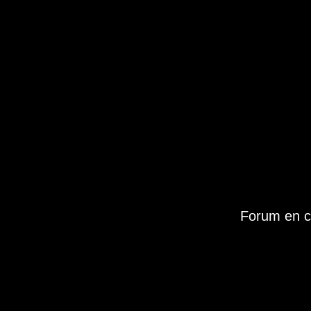
Forum en c