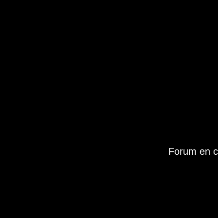
Forum en c