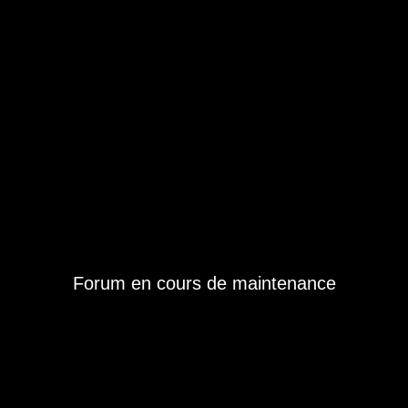
Forum en cours de maintenance