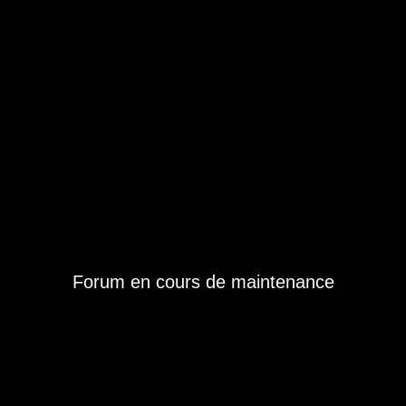
Forum en cours de maintenance