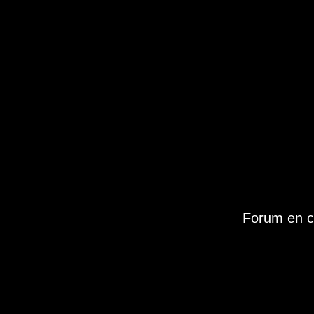
Forum en c