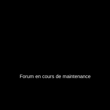
Forum en cours de maintenance